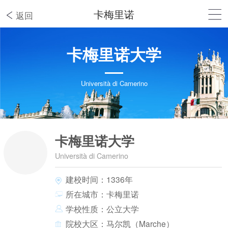
卡梅里诺
返回
卡梅里诺大学
Università di Camerino
卡梅里诺大学
Università di Camerino
建校时间：1336年
所在城市：卡梅里诺
学校性质：公立大学
院校大区：马尔凯（Marche）