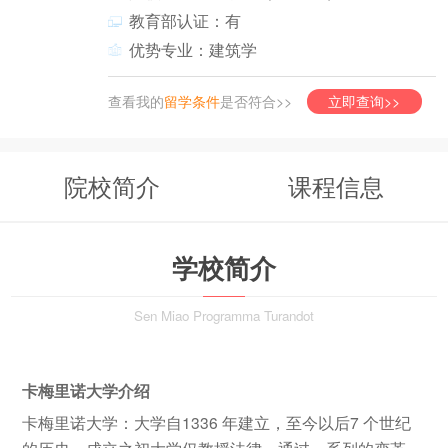
教育部认证：有
优势专业：建筑学
查看我的
留学条件
是否符合>>
立即查询>>
院校简介
课程信息
学校简介
Sen Miao Programma Turandot
卡梅里诺大学介绍
卡梅里诺大学：大学自1336 年建立，至今以后7 个世纪
的历史。成立之初大学仅教授法律，通过一系列的变革，