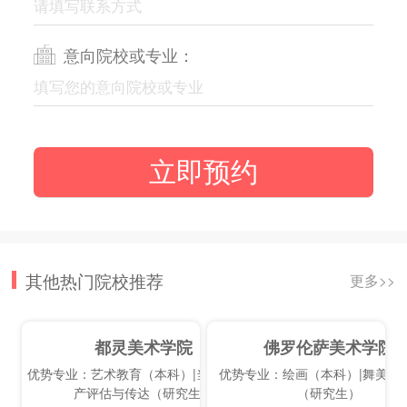
意向院校或专业：
其他热门院校推荐
更多>>
都灵美术学院
佛罗伦萨美术学院
优势专业：艺术教育（本科）|当代艺术遗
优势专业：绘画（本科）|舞美造
产评估与传达（研究生）
（研究生）